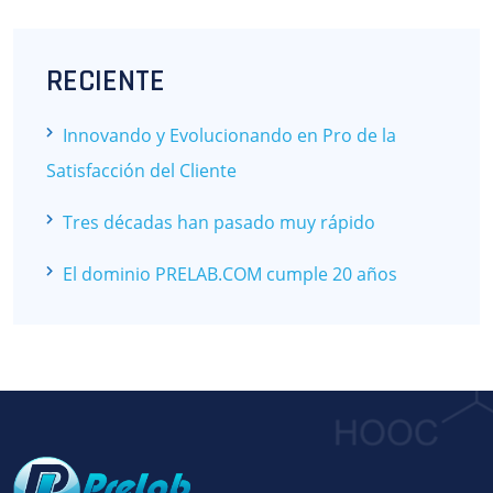
RECIENTE
Innovando y Evolucionando en Pro de la
Satisfacción del Cliente
Tres décadas han pasado muy rápido
El dominio PRELAB.COM cumple 20 años