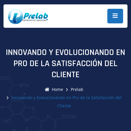
INNOVANDO Y EVOLUCIONANDO EN
PRO DE LA SATISFACCIÓN DEL
CLIENTE
Home
Prelab
Innovando y Evolucionando en Pro de la Satisfacción del
Cliente