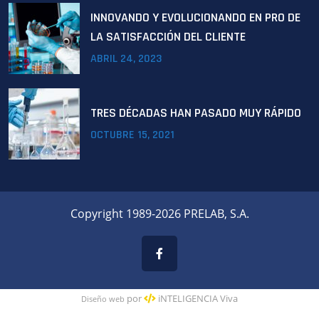
INNOVANDO Y EVOLUCIONANDO EN PRO DE
LA SATISFACCIÓN DEL CLIENTE
ABRIL
24
, 2023
TRES DÉCADAS HAN PASADO MUY RÁPIDO
OCTUBRE
15
, 2021
Copyright 1989-2026 PRELAB, S.A.
por
iNTELIGENCIA Viva
Diseño web