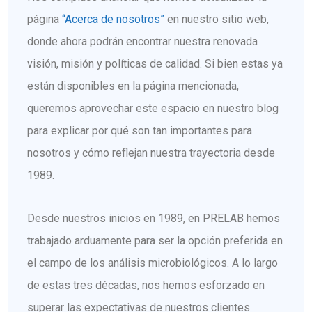
página
“Acerca de nosotros”
en nuestro sitio web,
donde ahora podrán encontrar nuestra renovada
visión, misión y políticas de calidad. Si bien estas ya
están disponibles en la página mencionada,
queremos aprovechar este espacio en nuestro blog
para explicar por qué son tan importantes para
nosotros y cómo reflejan nuestra trayectoria desde
1989.
Desde nuestros inicios en 1989, en PRELAB hemos
trabajado arduamente para ser la opción preferida en
el campo de los análisis microbiológicos. A lo largo
de estas tres décadas, nos hemos esforzado en
superar las expectativas de nuestros clientes