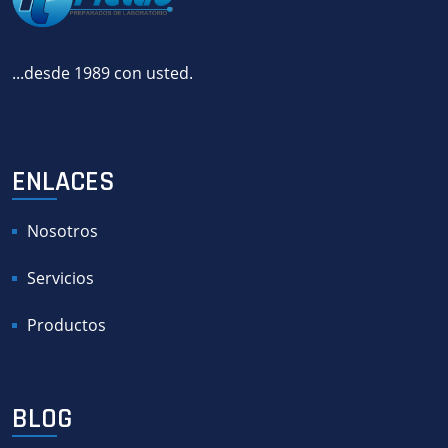
...desde 1989 con usted.
ENLACES
Nosotros
Servicios
Productos
BLOG