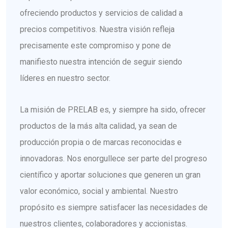
ofreciendo productos y servicios de calidad a
precios competitivos. Nuestra visión refleja
precisamente este compromiso y pone de
manifiesto nuestra intención de seguir siendo
líderes en nuestro sector.
La misión de PRELAB es, y siempre ha sido, ofrecer
productos de la más alta calidad, ya sean de
producción propia o de marcas reconocidas e
innovadoras. Nos enorgullece ser parte del progreso
científico y aportar soluciones que generen un gran
valor económico, social y ambiental. Nuestro
propósito es siempre satisfacer las necesidades de
nuestros clientes, colaboradores y accionistas.