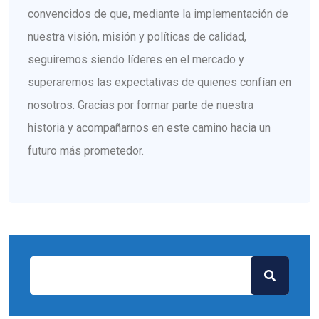
convencidos de que, mediante la implementación de
nuestra visión, misión y políticas de calidad,
seguiremos siendo líderes en el mercado y
superaremos las expectativas de quienes confían en
nosotros. Gracias por formar parte de nuestra
historia y acompañarnos en este camino hacia un
futuro más prometedor.