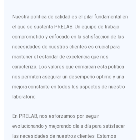
Nuestra política de calidad es el pilar fundamental en
el que se sustenta PRELAB. Un equipo de trabajo
comprometido y enfocado en la satisfacción de las
necesidades de nuestros clientes es crucial para
mantener el estándar de excelencia que nos
caracteriza. Los valores que enmarcan esta política
nos permiten asegurar un desempeño óptimo y una
mejora constante en todos los aspectos de nuestro
laboratorio.
En PRELAB, nos esforzamos por seguir
evolucionando y mejorando día a día para satisfacer
las necesidades de nuestros clientes. Estamos