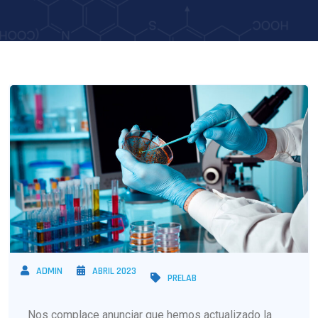
ADMIN
ABRIL 2023
PRELAB
Nos complace anunciar que hemos actualizado la